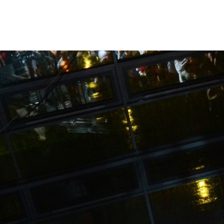
Zurück zur Jahresübersicht