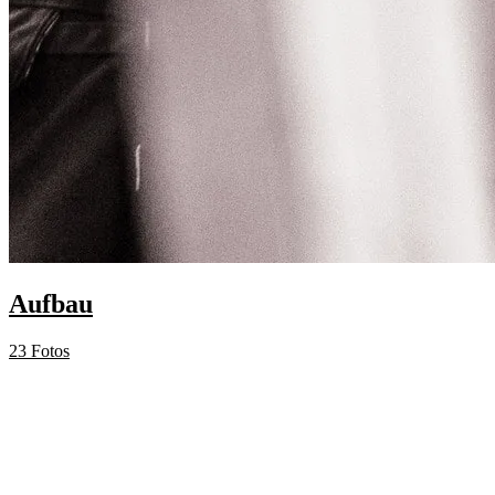
Aufbau
23 Fotos