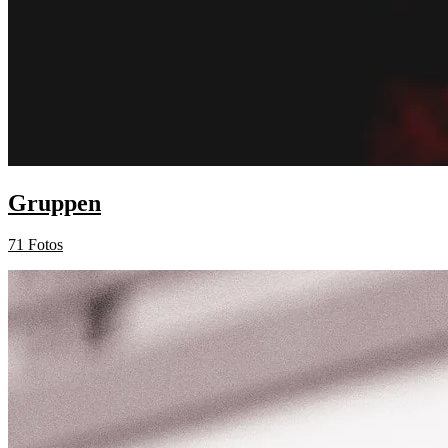
Gruppen
71 Fotos