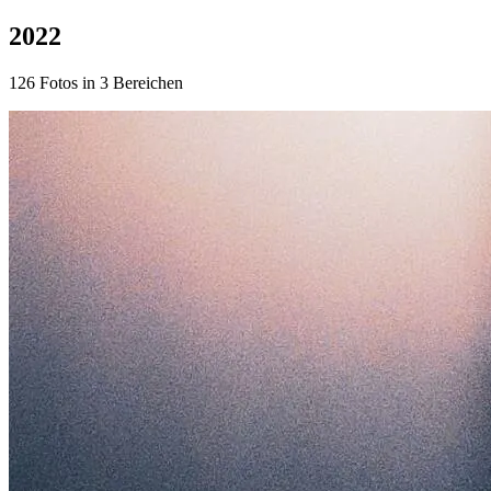
2022
126 Fotos in 3 Bereichen